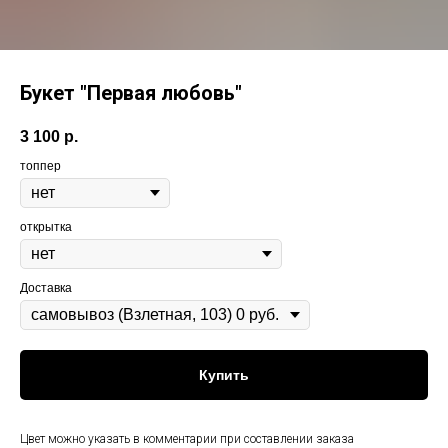
Букет "Первая любовь"
3 100
р.
топпер
открытка
Доставка
Купить
Цвет можно указать в комментарии при составлении заказа