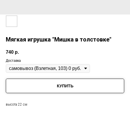
Мягкая игрушка "Мишка в толстовке"
740
р.
Доставка
КУПИТЬ
высота 22 см