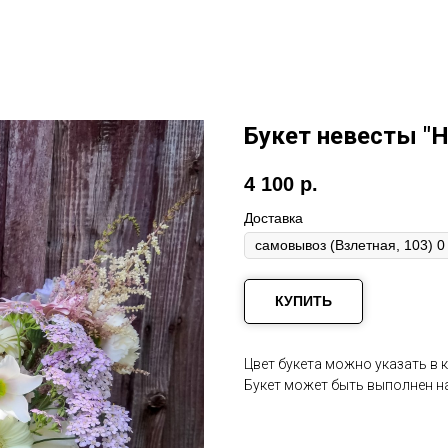
Букет невесты "
4 100
р.
Доставка
КУПИТЬ
Цвет букета можно указать в 
Букет может быть выполнен н