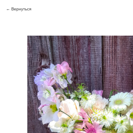
Вернуться