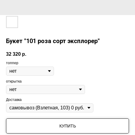
Букет "101 роза сорт эксплорер"
32 320
р.
топпер
открытка
Доставка
КУПИТЬ