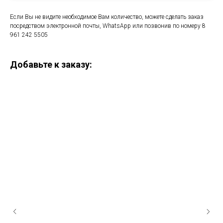
Если Вы не видите необходимое Вам количество, можете сделать заказ
посредством электронной почты, WhatsApp или позвонив по номеру 8
961 242 5505
Добавьте к заказу: