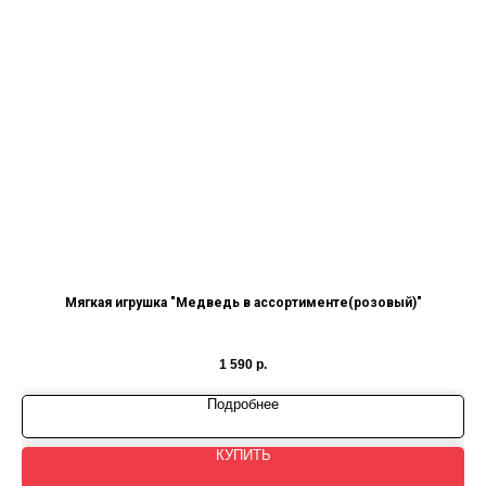
Мягкая игрушка "Медведь в ассортименте(розовый)"
1 590
р.
Подробнее
КУПИТЬ