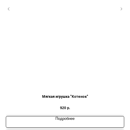
Мягкая игрушка "Котенок"
920
р.
Подробнее