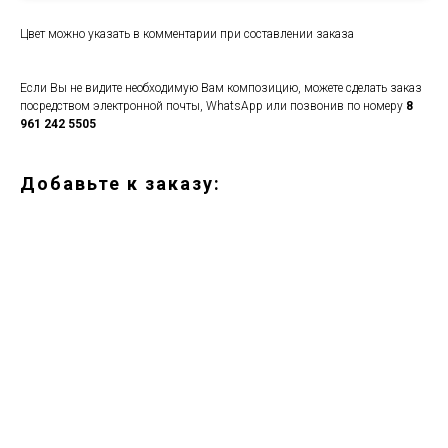
Цвет можно указать в комментарии при составлении заказа
Если Вы не видите необходимую Вам композицию, можете сделать заказ
посредством электронной почты, WhatsApp или позвонив по номеру
8
961 242 5505
Добавьте к заказу: