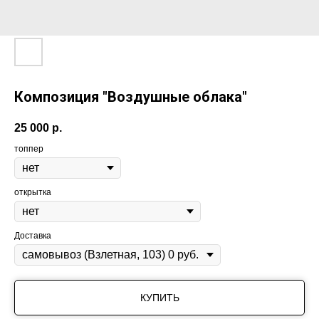
Композиция "Воздушные облака"
25 000
р.
топпер
открытка
Доставка
КУПИТЬ