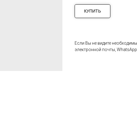
КУПИТЬ
Если Вы не видите необходимы
электронной почты, WhatsApp