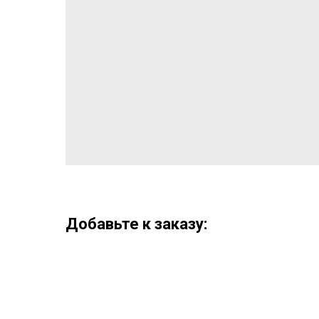
Добавьте к заказу: