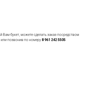
й Вам букет, можете сделать заказ посредством
 или позвонив по номеру
8 961 242 5505