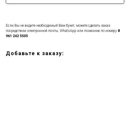
Если Вы не видите необходимый Вам букет, можете сделать заказ
посредством электронной почты, WhatsApp или позвонив по номеру
8
961 242 5505
Добавьте к заказу: