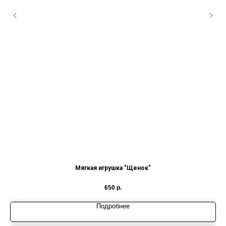
Мягкая игрушка "Щенок"
650
р.
Подробнее