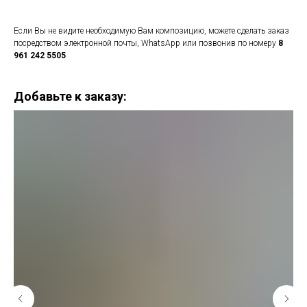
Если Вы не видите необходимую Вам композицию, можете сделать заказ
посредством электронной почты, WhatsApp или позвонив по номеру
8
961 242 5505
Добавьте к заказу: