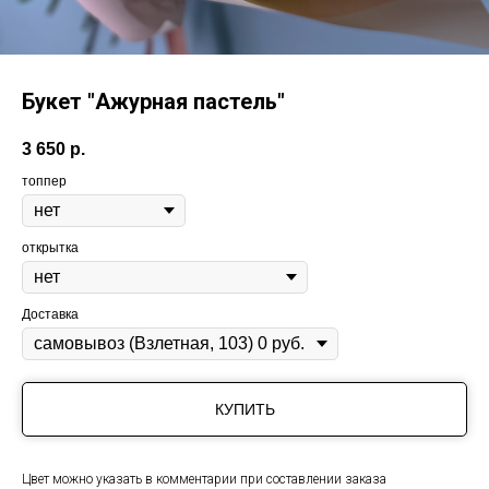
Букет "Ажурная пастель"
3 650
р.
топпер
открытка
Доставка
КУПИТЬ
Цвет можно указать в комментарии при составлении заказа