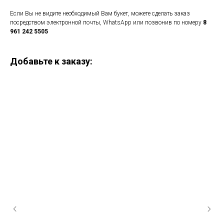
Если Вы не видите необходимый Вам букет, можете сделать заказ
посредством электронной почты, WhatsApp или позвонив по номеру
8
961 242 5505
Добавьте к заказу: