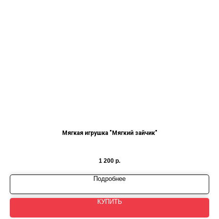
Мягкая игрушка "Мягкий зайчик"
1 200
р.
Подробнее
КУПИТЬ